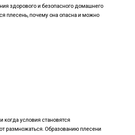
ния здорового и безопасного домашнего
тся плесень, почему она опасна и можно
и когда условия становятся
нают размножаться. Образованию плесени