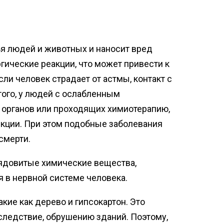
я людей и животных и наносит вред
ические реакции, что может привести к
ли человек страдает от астмы, контакт с
ого, у людей с ослабленным
 органов или проходящих химиотерапию,
кции. При этом подобные заболевания
смерти.
 ядовитые химические вещества,
в нервной системе человека.
кие как дерево и гипсокартон. Это
следствие, обрушению зданий. Поэтому,