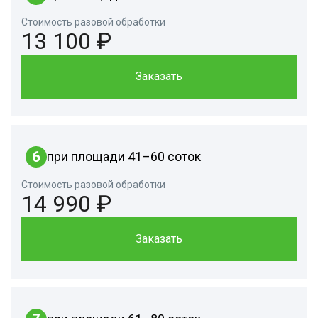
Стоимость разовой обработки
13 100 ₽
Заказать
6
при площади 41–60 соток
Стоимость разовой обработки
14 990 ₽
Заказать