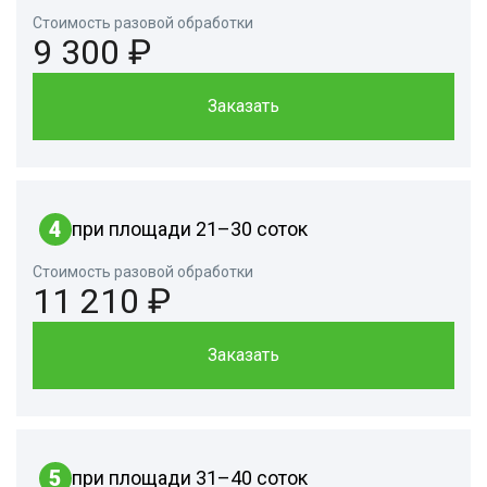
Стоимость разовой обработки
9 300 ₽
Заказать
4
при площади 21–30 соток
Стоимость разовой обработки
11 210 ₽
Заказать
5
при площади 31–40 соток