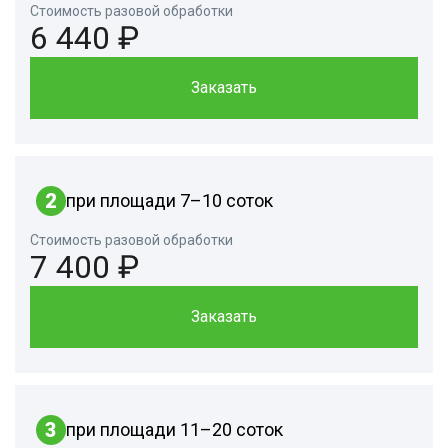
Стоимость разовой обработки
6 440 ₽
Заказать
2
при площади 7–10 соток
Стоимость разовой обработки
7 400 ₽
Заказать
3
при площади 11–20 соток