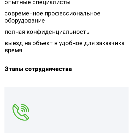
опытные специалисты
современное профессиональное
оборудование
полная конфиденциальность
выезд на объект в удобное для заказчика
время
Этапы сотрудничества