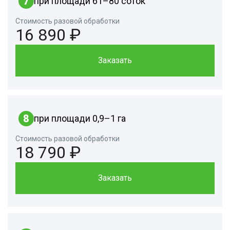
7
при площади 61–80 соток
Стоимость разовой обработки
16 890 ₽
Заказать
8
при площади 0,9–1 га
Стоимость разовой обработки
18 790 ₽
Заказать