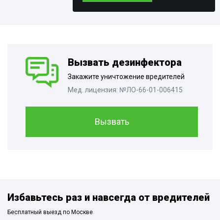
Вызвать дезинфектора
Закажите уничтожение вредителей
Мед. лицензия: №ЛО-66-01-006415
Вызвать
Избавьтесь раз и навсегда от вредителей
Бесплатный выезд по Москве