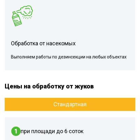
Обработка от насекомых
Выполняем работы по дезинсекции на любых объектах
Цены на обработку от жуков
Стандартная
1
при площади до 6 соток