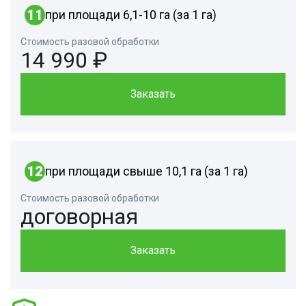
11
при площади 6,1-10 га (за 1 га)
Стоимость разовой обработки
14 990 ₽
Заказать
12
при площади свыше 10,1 га (за 1 га)
Стоимость разовой обработки
договорная
Заказать