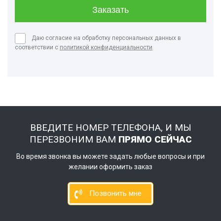
Даю согласие на обработку персональных данных в
соответствии с
политикой конфиденциальности
ВВЕДИТЕ НОМЕР ТЕЛЕФОНА, И МЫ
ПЕРЕЗВОНИМ ВАМ
ПРЯМО СЕЙЧАС
Во время звонка вы можете задать любые вопросы и при
желании оформить заказ
Позвонить мне