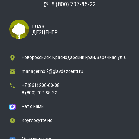
8 (800) 707-85-22
ГЛАВ
ДЕЗЦЕНТР
Новороссийск, Краснодарский край, Заречная ул. 61
manager.nb.2@glavdezcentr.ru
+7 (861) 206-60-08
8 (800) 707-85-22
Чат с нами
Круглосуточно