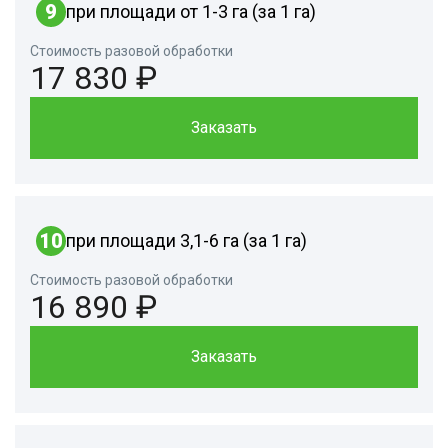
9
при площади от 1-3 га (за 1 га)
Стоимость разовой обработки
17 830 ₽
Заказать
10
при площади 3,1-6 га (за 1 га)
Стоимость разовой обработки
16 890 ₽
Заказать