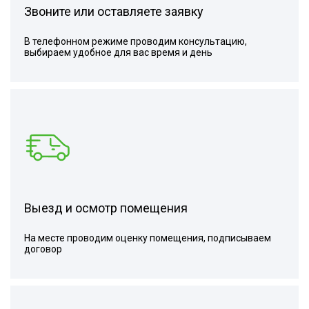
Звоните или оставляете заявку
В телефонном режиме проводим консультацию,
выбираем удобное для вас время и день
Выезд и осмотр помещения
На месте проводим оценку помещения, подписываем
договор