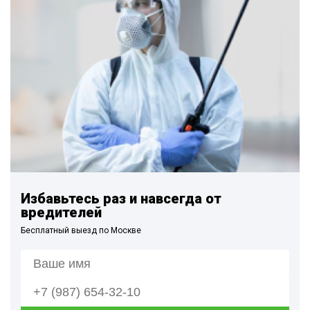
Избавьтесь раз и навсегда от
вредителей
Бесплатный выезд по Москве