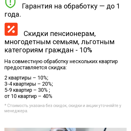
Гарантия на обработку — до 1
года.
Скидки пенсионерам,
многодетным семьям, льготным
категориям граждан - 10%
На совместную обработку нескольких квартир
предоставляется скидка:
2 квартиры – 10%;
3-4 квартиры – 20%;
5-9 квартир – 30% ;
от 10 квартир – 40%
* Стоимость указана без скидок, скидки и акции уточняйте у
менеджера.