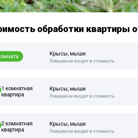
оимость обработки квартиры 
Крысы, мыши
омната
Ловушки не входят в стоимость
1 комнатная
Крысы, мыши
квартира
Ловушки не входят в стоимость
2 комнатная
Крысы, мыши
квартира
Ловушки не входят в стоимость