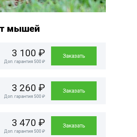
от мышей
3 100 ₽
Заказать
Доп. гарантия 500 ₽
3 260 ₽
Заказать
Доп. гарантия 500 ₽
3 470 ₽
Заказать
Доп. гарантия 500 ₽