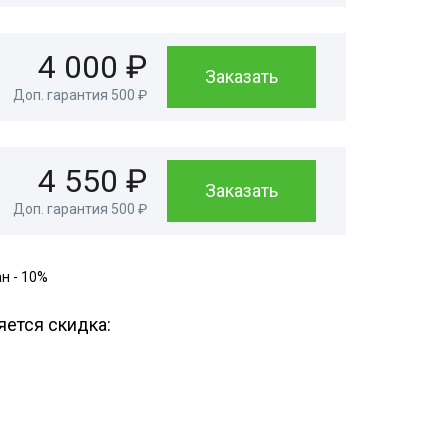
4 000 ₽
Заказать
Доп. гарантия 500 ₽
4 550 ₽
Заказать
Доп. гарантия 500 ₽
н - 10%
яется скидка: