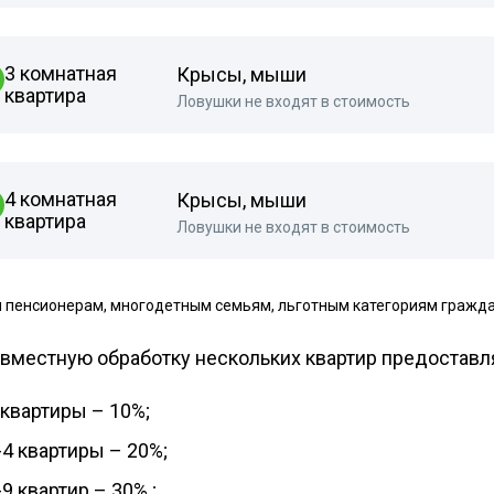
3 комнатная
Крысы, мыши
квартира
Ловушки не входят в стоимость
4 комнатная
Крысы, мыши
квартира
Ловушки не входят в стоимость
 пенсионерам, многодетным семьям, льготным категориям гражда
вместную обработку нескольких квартир предоставл
 квартиры – 10%;
-4 квартиры – 20%;
-9 квартир – 30% ;