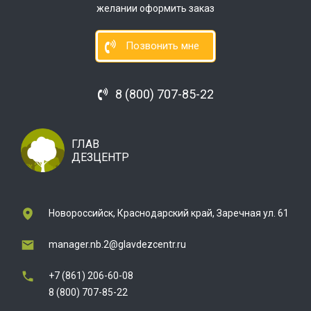
желании оформить заказ
Позвонить мне
8 (800) 707-85-22
ГЛАВ
ДЕЗЦЕНТР
Новороссийск, Краснодарский край, Заречная ул. 61
manager.nb.2@glavdezcentr.ru
+7 (861) 206-60-08
8 (800) 707-85-22