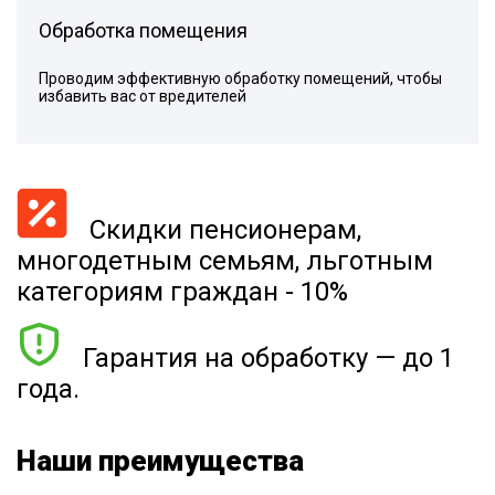
Обработка помещения
Проводим эффективную обработку помещений, чтобы
избавить вас от вредителей
Скидки пенсионерам,
многодетным семьям, льготным
категориям граждан - 10%
Гарантия на обработку — до 1
года.
Наши преимущества