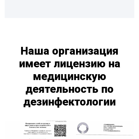
Наша организация
имеет лицензию на
медицинскую
деятельность по
дезинфектологии