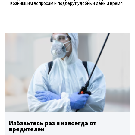
возникшим вопросам и подберут удобный день и время.
Избавьтесь раз и навсегда от
вредителей