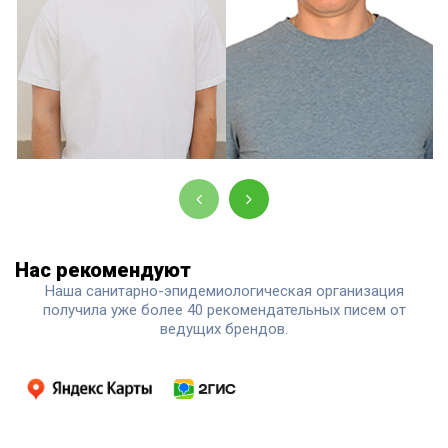
Нас рекомендуют
Наша санитарно-эпидемиологическая организация
получила уже более 40 рекомендательных писем от
ведущих брендов.