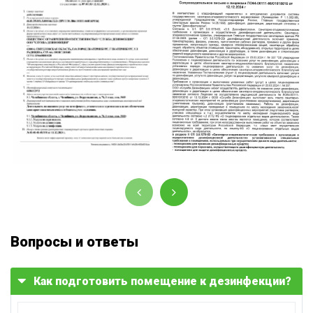
Вопросы и ответы
Как подготовить помещение к дезинфекции?