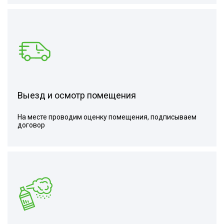
Выезд и осмотр помещения
На месте проводим оценку помещения, подписываем
договор