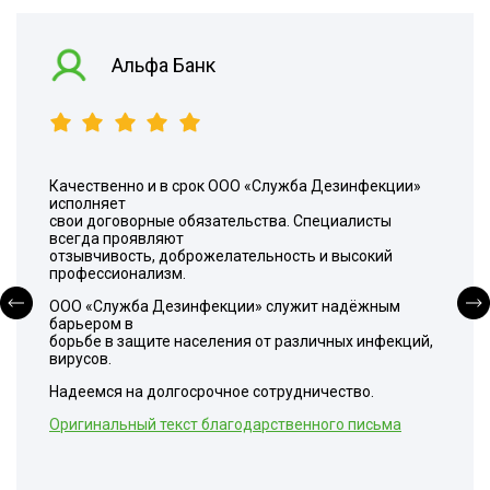
Альфа Банк
Качественно и в срок ООО «Служба Дезинфекции»
исполняет
свои договорные обязательства. Специалисты
всегда проявляют
отзывчивость, доброжелательность и высокий
профессионализм.
ООО «Служба Дезинфекции» служит надёжным
барьером в
борьбе в защите населения от различных инфекций,
вирусов.
Надеемся на долгосрочное сотрудничество.
Оригинальный текст благодарственного письма