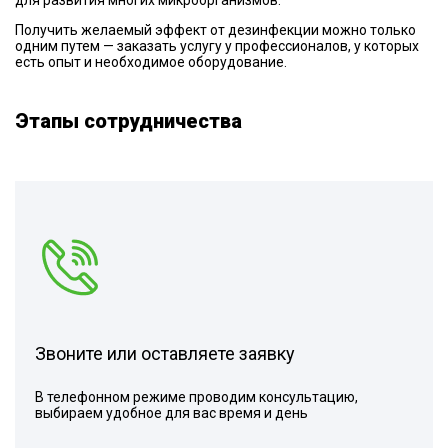
Получить желаемый эффект от дезинфекции можно только
одним путем — заказать услугу у профессионалов, у которых
есть опыт и необходимое оборудование.
Этапы сотрудничества
Звоните или оставляете заявку
В телефонном режиме проводим консультацию,
выбираем удобное для вас время и день