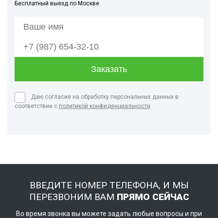
Бесплатный выезд по Москве
Даю согласие на обработку персональных данных в
соответствии с
политикой конфиденциальности
ВВЕДИТЕ НОМЕР ТЕЛЕФОНА, И МЫ
ПЕРЕЗВОНИМ ВАМ
ПРЯМО СЕЙЧАС
Во время звонка вы можете задать любые вопросы и при