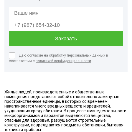
Даю согласие на обработку персональных данных в
соответствии с
политикой конфиденциальности
Жилье людей, производственные и общественные
помещения представляют собой относительно замкнутые
пространственные единицы, в которых со временем
накапливается много вредных веществ и вредителей,
ухудшающих среду обитания. В процессе жизнедеятельности
микроорганизмов и паразитов выделяются вещества,
опасные для здоровья, разрушаются строительные
конструкции, повреждаются предметы обстановки, бытовая
техника и приборы.