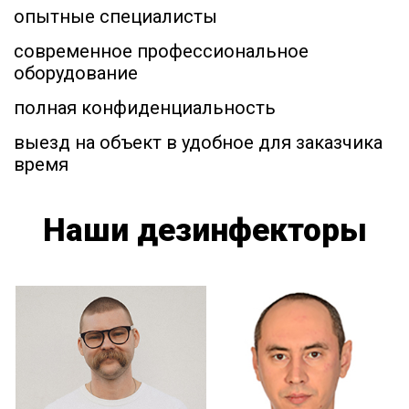
опытные специалисты
современное профессиональное
оборудование
полная конфиденциальность
выезд на объект в удобное для заказчика
время
Наши дезинфекторы