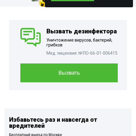
Вызвать дезинфектора
Уничтожение вирусов, бактерий,
грибков
Мед. лицензия: №ЛО-66-01-006415
Вызвать
Избавьтесь раз и навсегда от
вредителей
Бесплатный выезд по Москве