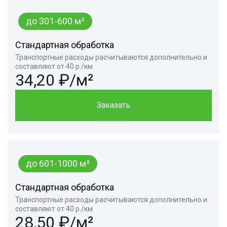
до 301-600 м²
Стандартная обработка
Транспортные расходы расчитываются дополнительно и
составляют от 40 р./км
34,20 ₽/м²
Заказать
до 601-1000 м²
Стандартная обработка
Транспортные расходы расчитываются дополнительно и
составляют от 40 р./км
28,50 ₽/м²