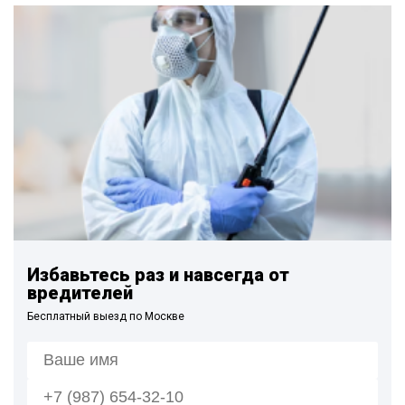
Избавьтесь раз и навсегда от
вредителей
Бесплатный выезд по Москве