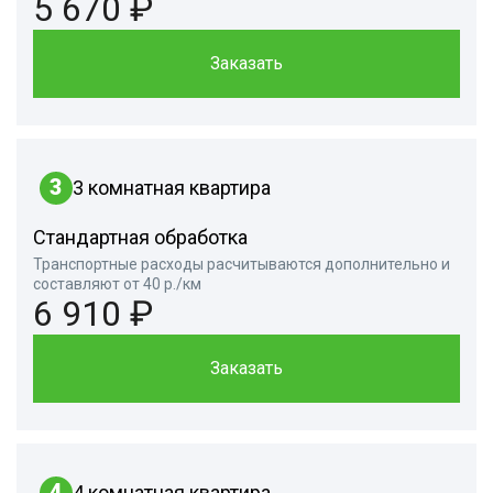
5 670 ₽
Заказать
3
3 комнатная квартира
Стандартная обработка
Транспортные расходы расчитываются дополнительно и
составляют от 40 р./км
6 910 ₽
Заказать
4
4 комнатная квартира