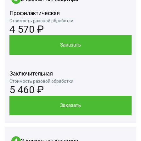
Профилактическая
Стоимость разовой обработки
4 570 ₽
Заказать
Заключительная
Стоимость разовой обработки
5 460 ₽
Заказать
4
3-комнатная квартира