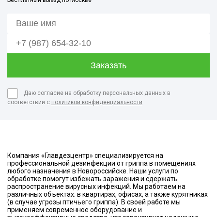
Бесплатный выезд по Москве
Даю согласие на обработку персональных данных в
соответствии с
политикой конфиденциальности
Компания «Главдезцентр» специализируется на
профессиональной дезинфекции от гриппа в помещениях
любого назначения в Новороссийске. Наши услуги по
обработке помогут избежать заражения и сдержать
распространение вирусных инфекций. Мы работаем на
различных объектах: в квартирах, офисах, а также курятниках
(в случае угрозы птичьего гриппа). В своей работе мы
применяем современное оборудование и