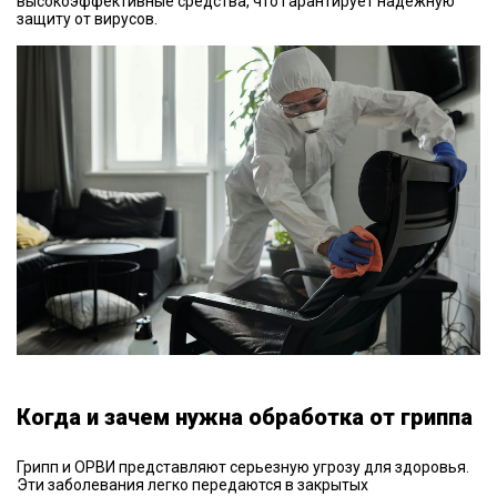
высокоэффективные средства, что гарантирует надежную
защиту от вирусов.
Когда и зачем нужна обработка от гриппа
Грипп и ОРВИ представляют серьезную угрозу для здоровья.
Эти заболевания легко передаются в закрытых