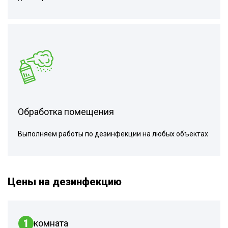
Обработка помещения
Выполняем работы по дезинфекции на любых объектах
Цены на дезинфекцию
1
комната