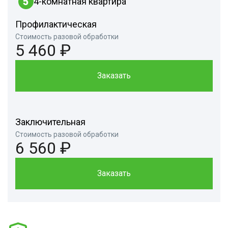
5
4-комнатная квартира
Профилактическая
Стоимость разовой обработки
5 460 ₽
Заказать
Заключительная
Стоимость разовой обработки
6 560 ₽
Заказать