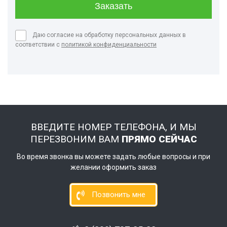
Даю согласие на обработку персональных данных в
соответствии с
политикой конфиденциальности
ВВЕДИТЕ НОМЕР ТЕЛЕФОНА, И МЫ
ПЕРЕЗВОНИМ ВАМ
ПРЯМО СЕЙЧАС
Во время звонка вы можете задать любые вопросы и при
желании оформить заказ
Позвонить мне