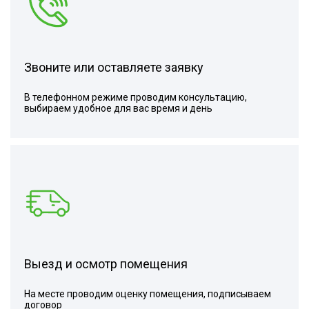
Звоните или оставляете заявку
В телефонном режиме проводим консультацию,
выбираем удобное для вас время и день
Выезд и осмотр помещения
На месте проводим оценку помещения, подписываем
договор