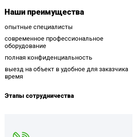
Наши преимущества
опытные специалисты
современное профессиональное
оборудование
полная конфиденциальность
выезд на объект в удобное для заказчика
время
Этапы сотрудничества