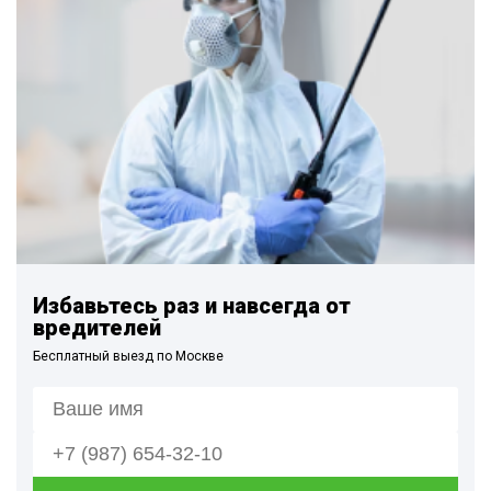
Избавьтесь раз и навсегда от
вредителей
Бесплатный выезд по Москве