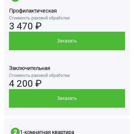
Профилактическая
Стоимость разовой обработки
3 470 ₽
Заказать
Заключительная
Стоимость разовой обработки
4 200 ₽
Заказать
2
1-комнатная квартира