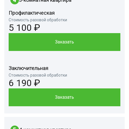
Профилактическая
Стоимость разовой обработки
5 100 ₽
Заказать
Заключительная
Стоимость разовой обработки
6 190 ₽
Заказать