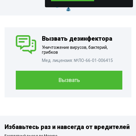
Вызвать дезинфектора
Уничтожение вирусов, бактерий,
грибков
Мед. лицензия: №ЛО-66-01-006415
Вызвать
Избавьтесь раз и навсегда от вредителей