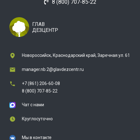
8 (800) 707-85-22
ГЛАВ
ДЕЗЦЕНТР
Новороссийск, Краснодарский край, Заречная ул. 61
manager.nb.2@glavdezcentr.ru
+7 (861) 206-60-08
8 (800) 707-85-22
Чат с нами
Круглосуточно
Мы в контакте