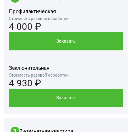
Профилактическая
Стоимость разовой обработки
4 000 ₽
Заказать
Заключительная
Стоимость разовой обработки
4 930 ₽
Заказать
3
2-комнатная квартира