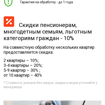
Гарантия на обработку - до 1 года.
Скидки пенсионерам,
многодетным семьям, льготным
категориям граждан - 10%
На совместную обработку нескольких квартир
предоставляется скидка:
2 квартиры – 10%;
3-4 квартиры – 20%;
5-9 квартир – 30% ;
от 10 квартир – 40%
* Стоимость указана без скидок, скидки и акции уточняйте у
менеджера.