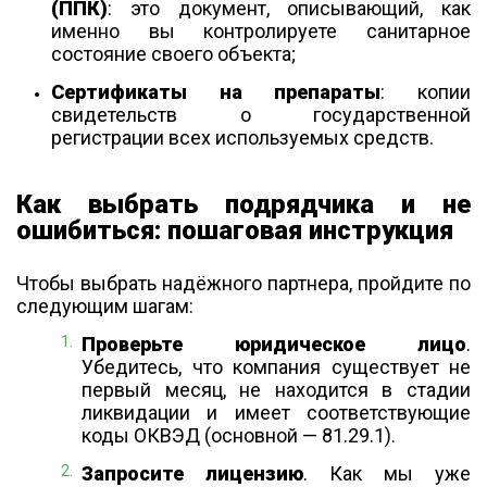
(ППК)
: это документ, описывающий, как
именно вы контролируете санитарное
состояние своего объекта;
Сертификаты на препараты
: копии
свидетельств о государственной
регистрации всех используемых средств.
Как выбрать подрядчика и не
ошибиться: пошаговая инструкция
Чтобы выбрать надёжного партнера, пройдите по
следующим шагам:
Проверьте юридическое лицо
.
Убедитесь, что компания существует не
первый месяц, не находится в стадии
ликвидации и имеет соответствующие
коды ОКВЭД (основной — 81.29.1).
Запросите лицензию
. Как мы уже