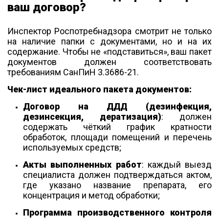
ваш договор?
Инспектор Роспотребнадзора смотрит не только
на наличие папки с документами, но и на их
содержание. Чтобы не «подставиться», ваш пакет
документов должен соответствовать
требованиям СанПиН 3.3686-21.
Чек-лист идеального пакета документов:
Договор на ДДД (дезинфекция,
дезинсекция, дератизация)
: должен
содержать чёткий график кратности
обработок, площади помещений и перечень
используемых средств;
Акты выполненных работ
: каждый выезд
специалиста должен подтверждаться актом,
где указано название препарата, его
концентрация и метод обработки;
Программа производственного контроля