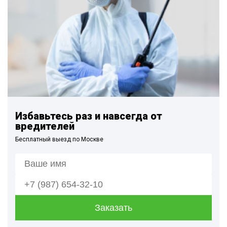
Избавьтесь раз и навсегда от
вредителей
Бесплатный выезд по Москве