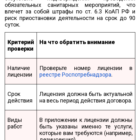
обязательных санитарных мероприятий, что
влечет за собой штрафы по ст. 6.3 КоАП РФ и
риск приостановки деятельности на срок до 90
суток.
Критерий
На что обратить внимание
проверки
Наличие
Проверьте номер лицензии в
лицензии
реестре Роспотребнадзора
.
Срок
Лицензия должна быть актуальной
действия
на весь период действия договора.
Виды
В приложении к лицензии должны
работ
быть указаны именно те услуги,
которые вам требуются (например,
дезинсекция).