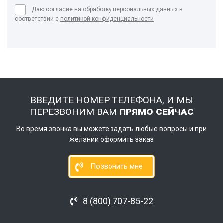
Даю согласие на обработку персональных данных в
соответствии с
политикой конфиденциальности
ВВЕДИТЕ НОМЕР ТЕЛЕФОНА, И МЫ
ПЕРЕЗВОНИМ ВАМ
ПРЯМО СЕЙЧАС
Во время звонка вы можете задать любые вопросы и при
желании оформить заказ
Позвонить мне
8 (800) 707-85-22