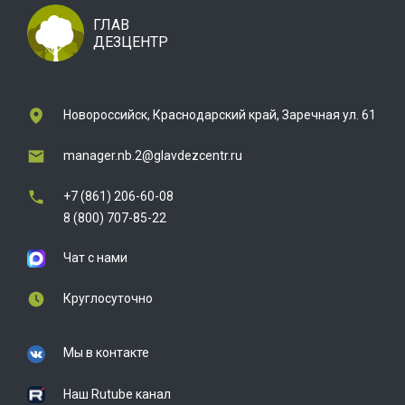
ГЛАВ
ДЕЗЦЕНТР
Новороссийск, Краснодарский край, Заречная ул. 61
manager.nb.2@glavdezcentr.ru
+7 (861) 206-60-08
8 (800) 707-85-22
Чат с нами
Круглосуточно
Мы в контакте
Наш Rutube канал