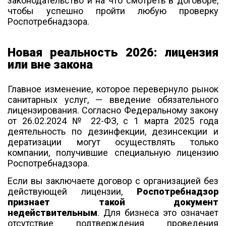
законодательство и на что смотреть в договоре,
чтобы успешно пройти любую проверку
Роспотребнадзора.
Новая реальность 2026: лицензия
или вне закона
Главное изменение, которое перевернуло рынок
санитарных услуг, — введение обязательного
лицензирования. Согласно Федеральному закону
от 26.02.2024 № 22-ФЗ, с 1 марта 2025 года
деятельность по дезинфекции, дезинсекции и
дератизации могут осуществлять только
компании, получившие специальную лицензию
Роспотребнадзора.
Если вы заключаете договор с организацией без
действующей лицензии,
Роспотребнадзор
признает такой документ
недействительным
. Для бизнеса это означает
отсутствие подтверждения проведения