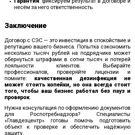
Гарантия
: фиксируем результат в договоре и
несём за него ответственность.
Заключение
Договор с СЭС — это инвестиция в спокойствие и
репутацию вашего бизнеса. Попытка сэкономить
несколько тысяч рублей на подрядчике может
обернуться штрафами в сотни тысяч и потерей
лояльности клиентов. Выбирайте
профессионалов, проверяйте лицензии и
помните:
качественная дезинфекция не
может стоить копейки, но она всегда стоит
того, чтобы ваш бизнес работал без пауз и
проверок
.
Нужна консультация по оформлению документов
для Роспотребнадзора? Специалисты
«Главдезцентр» готовы помочь подготовить
объект к проверке и обеспечить надёжную
защиту.