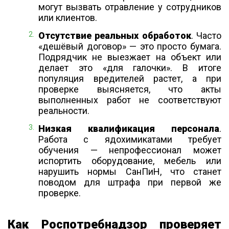
могут вызвать отравление у сотрудников
или клиентов.
Отсутствие реальных обработок
. Часто
«дешёвый договор» — это просто бумага.
Подрядчик не выезжает на объект или
делает это «для галочки». В итоге
популяция вредителей растет, а при
проверке выясняется, что акты
выполненных работ не соответствуют
реальности.
Низкая квалификация персонала
.
Работа с ядохимикатами требует
обучения — непрофессионал может
испортить оборудование, мебель или
нарушить нормы СанПиН, что станет
поводом для штрафа при первой же
проверке.
Как Роспотребнадзор проверяет