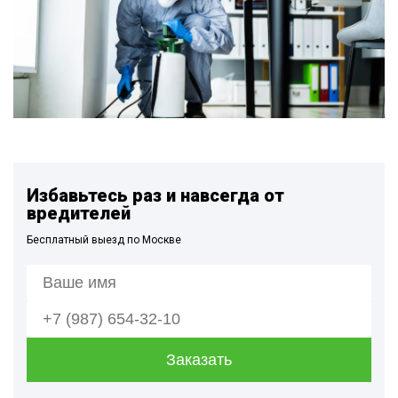
Избавьтесь раз и навсегда от
вредителей
Бесплатный выезд по Москве