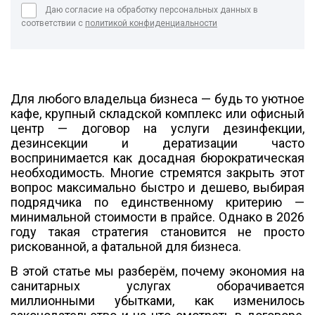
Даю согласие на обработку персональных данных в
соответствии с
политикой конфиденциальности
Для любого владельца бизнеса — будь то уютное
кафе, крупный складской комплекс или офисный
центр — договор на услуги дезинфекции,
дезинсекции и дератизации часто
воспринимается как досадная бюрократическая
необходимость. Многие стремятся закрыть этот
вопрос максимально быстро и дешево, выбирая
подрядчика по единственному критерию —
минимальной стоимости в прайсе. Однако в 2026
году такая стратегия становится не просто
рискованной, а фатальной для бизнеса.
В этой статье мы разберём, почему экономия на
санитарных услугах оборачивается
миллионными убытками, как изменилось