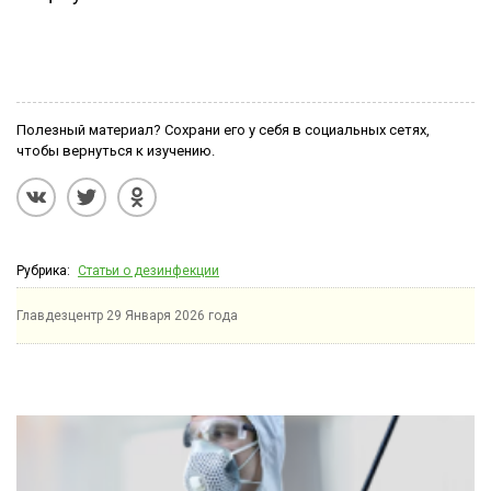
Полезный материал? Сохрани его у себя в социальных сетях,
чтобы вернуться к изучению.
Рубрика:
Статьи о дезинфекции
Главдезцентр
29 Января 2026 года