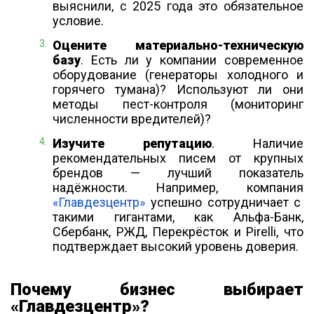
выяснили, с 2025 года это обязательное
условие.
Оцените материально-техническую
базу
. Есть ли у компании современное
оборудование (генераторы холодного и
горячего тумана)? Используют ли они
методы пест-контроля (мониторинг
численности вредителей)?
Изучите репутацию
. Наличие
рекомендательных писем от крупных
брендов — лучший показатель
надёжности. Например, компания
«Главдезцентр»
успешно сотрудничает с
такими гигантами, как Альфа-Банк,
Сбербанк, РЖД, Перекрёсток и Pirelli, что
подтверждает высокий уровень доверия.
Почему бизнес выбирает
«Главдезцентр»?