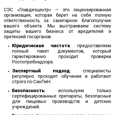
СЭС «Главдезцентр» — это лицензированная
организация, которая берет на себя полную
ответственность за санитарное благополучие
вашего объекта. Мы выстраиваем систему
защиты вашего бизнеса от вредителей и
претензий госорганов.
Юридическая чистота
: предоставляем
полный пакет документов, который
гарантированно проходит проверки
Роспотребнадзора.
Экспертный подход
: специалисты
регулярно проходят обучение и работают
строго по СанПиН.
Безопасность
: используем только
сертифицированные препараты, безопасные
для пищевых производств и детских
учреждений.