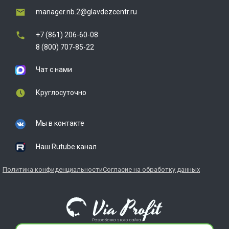
manager.nb.2@glavdezcentr.ru
+7 (861) 206-60-08
8 (800) 707-85-22
Чат с нами
Круглосуточно
Мы в контакте
Наш Rutube канал
Политика конфиденциальности
Согласие на обработку данных