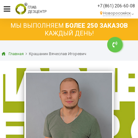
+7 (861) 206-60-08
ГЛАВ
ДЕЗЦЕНТР
Новороссийск
МЫ ВЫПОЛНЯЕМ
БОЛЕЕ 250 ЗАКАЗОВ
КАЖДЫЙ ДЕНЬ!
Главная
Крашанин Вячеслав Игоревич