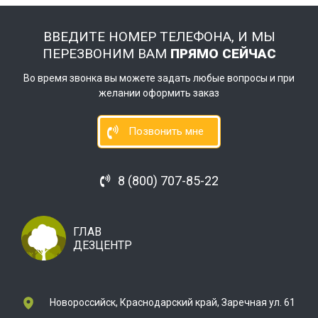
ВВЕДИТЕ НОМЕР ТЕЛЕФОНА, И МЫ
ПЕРЕЗВОНИМ ВАМ
ПРЯМО СЕЙЧАС
Во время звонка вы можете задать любые вопросы и при
желании оформить заказ
Позвонить мне
8 (800) 707-85-22
ГЛАВ
ДЕЗЦЕНТР
Новороссийск, Краснодарский край, Заречная ул. 61