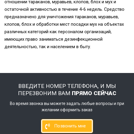
отношении тараканов, муравьев, клопов, блох и мух и
остаточной активностью в течение 4-6 недель. Средство
предназначено для уничтожения тараканов, муравьев,
клопов, блох и обработки мест посадки мух на объектах
различных категорий как персоналом организаций,
имеющих право заниматься дезинфекционной
деятельностью, так и населением в быту.
ВВЕДИТЕ НОМЕР ТЕЛЕФОНА, И МЫ
ПЕРЕЗВОНИМ ВАМ
ПРЯМО СЕЙЧАС
Во время звонка вы можете задать любые вопросы и при
желании оформить заказ
Позвонить мне