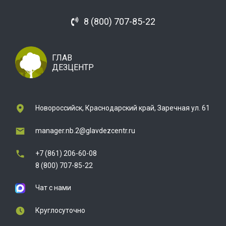
8 (800) 707-85-22
ГЛАВ
ДЕЗЦЕНТР
Новороссийск, Краснодарский край, Заречная ул. 61
manager.nb.2@glavdezcentr.ru
+7 (861) 206-60-08
8 (800) 707-85-22
Чат с нами
Круглосуточно