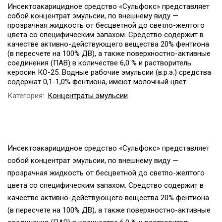
Инсектоакарицидное средство «Сульфокс» представляет
собой концентрат эмульсии, по внешнему виду —
прозрачная жидкость от бесцветной до светло-желтого
цвета со специфическим запахом. Средство содержит в
качестве активно-действующего вещества 20% фентиона
(в пересчете на 100% ДВ), а также поверхностно-активные
соединения (ПАВ) в количестве 6,0 % и растворитель
керосин КО-25. Водные рабочие эмульсии (в.р.э.) средства
содержат 0,1-1,0% фентиона, имеют молочный цвет.
Категория:
Концентраты эмульсии
Инсектоакарицидное средство «Сульфокс» представляет
собой концентрат эмульсии, по внешнему виду —
прозрачная жидкость от бесцветной до светло-желтого
цвета со специфическим запахом. Средство содержит в
качестве активно-действующего вещества 20% фентиона
(в пересчете на 100% ДВ), а также поверхностно-активные