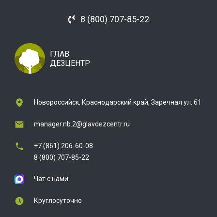
8 (800) 707-85-22
ГЛАВ
ДЕЗЦЕНТР
Новороссийск, Краснодарский край, Заречная ул. 61
manager.nb.2@glavdezcentr.ru
+7 (861) 206-60-08
8 (800) 707-85-22
Чат с нами
Круглосуточно