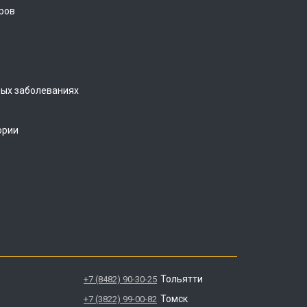
ров
ых заболеваниях
ории
Тольятти
+7 (8482) 90-30-25
Томск
+7 (3822) 99-00-82