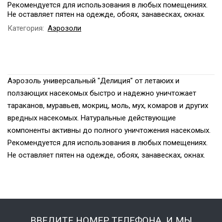
Рекомендуется для использования в любых помещениях.
Не оставляет пятен на одежде, обоях, занавесках, окнах.
Категория:
Аэрозоли
Аэрозоль универсальный "Делиция" от летаюих и
ползающих насекомых быстро и надежно уничтожает
тараканов, муравьев, мокриц, моль, мух, комаров и других
вредных насекомых. Натуральные действующие
компоненты активны до полного уничтожения насекомых.
Рекомендуется для использования в любых помещениях.
Не оставляет пятен на одежде, обоях, занавесках, окнах.
ВВЕДИТЕ НОМЕР ТЕЛЕФОНА, И МЫ