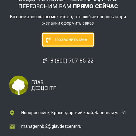
ПЕРЕЗВОНИМ ВАМ
ПРЯМО СЕЙЧАС
Во время звонка вы можете задать любые вопросы и при
желании оформить заказ
Позвонить мне
8 (800) 707-85-22
ГЛАВ
ДЕЗЦЕНТР
Новороссийск, Краснодарский край, Заречная ул. 61
manager.nb.2@glavdezcentr.ru