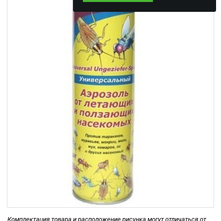
Комплектация товара и расположение рисунка могут отличаться от