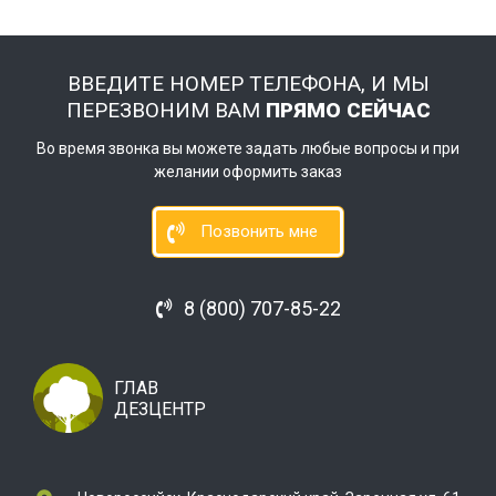
ВВЕДИТЕ НОМЕР ТЕЛЕФОНА, И МЫ
ПЕРЕЗВОНИМ ВАМ
ПРЯМО СЕЙЧАС
Во время звонка вы можете задать любые вопросы и при
желании оформить заказ
Позвонить мне
8 (800) 707-85-22
ГЛАВ
ДЕЗЦЕНТР