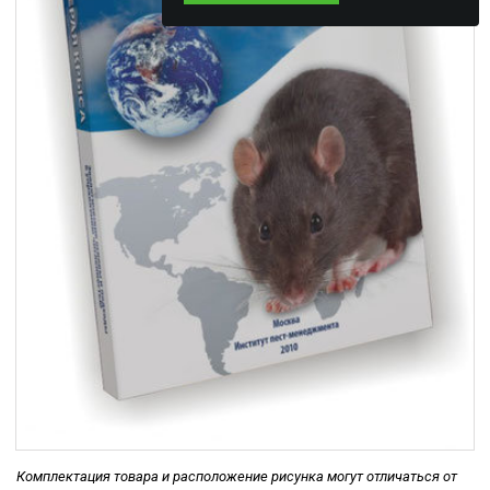
Комплектация товара и расположение рисунка могут отличаться от