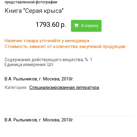
представленной фотографии
Книга "Серая крыса"
1793.60 р.
В корзину
Наличие товара уточняйте у менеджера
Стоимость зависит от количества закупемой продукции
Содержание действующего вещества, %:
1
Единица измерения:
Шт
В.А. Рыльников, г. Москва, 2010г.
Категория:
Специализированная литература
В.А. Рыльников, г. Москва, 2010г.