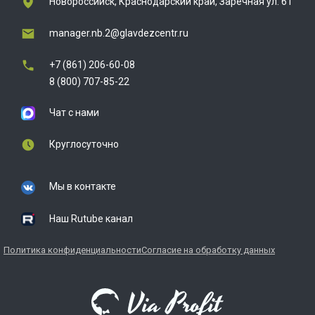
Новороссийск, Краснодарский край, Заречная ул. 61
manager.nb.2@glavdezcentr.ru
+7 (861) 206-60-08
8 (800) 707-85-22
Чат с нами
Круглосуточно
Мы в контакте
Наш Rutube канал
Политика конфиденциальности
Согласие на обработку данных