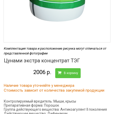
Комплектация товара и расположение рисунка могут отличаться от
представленной фотографии
Цунами экстра концентрат ТЭГ
2006 р.
В корзину
Наличие товара уточняйте у менеджера
Стоимость зависит от количества закупемой продукции
Контролируемый вредитель:
Мыши, крысы
Препаративная форма:
Порошок
Группа действующего вещества:
Антикоагулянт II поколения
Действующее вещество:
Дифенакум