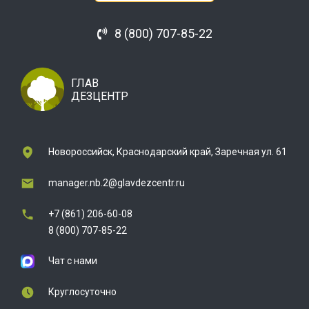
8 (800) 707-85-22
ГЛАВ
ДЕЗЦЕНТР
Новороссийск, Краснодарский край, Заречная ул. 61
manager.nb.2@glavdezcentr.ru
+7 (861) 206-60-08
8 (800) 707-85-22
Чат с нами
Круглосуточно