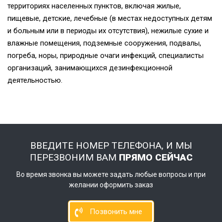
территориях населенных пунктов, включая жилые,
пищевые, детские, лечебные (в местах недоступных детям
и больным или в периоды их отсутствия), нежилые сухие и
влажные помещения, подземные сооружения, подвалы,
погреба, норы, природные очаги инфекций, специалисты
организаций, занимающихся дезинфекционной
деятельностью.
ВВЕДИТЕ НОМЕР ТЕЛЕФОНА, И МЫ
ПЕРЕЗВОНИМ ВАМ
ПРЯМО СЕЙЧАС
Во время звонка вы можете задать любые вопросы и при
желании оформить заказ
Позвонить мне