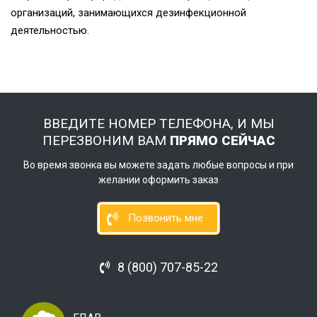
организаций, занимающихся дезинфекционной
деятельностью.
ВВЕДИТЕ НОМЕР ТЕЛЕФОНА, И МЫ
ПЕРЕЗВОНИМ ВАМ
ПРЯМО СЕЙЧАС
Во время звонка вы можете задать любые вопросы и при
желании оформить заказ
Позвонить мне
8 (800) 707-85-22