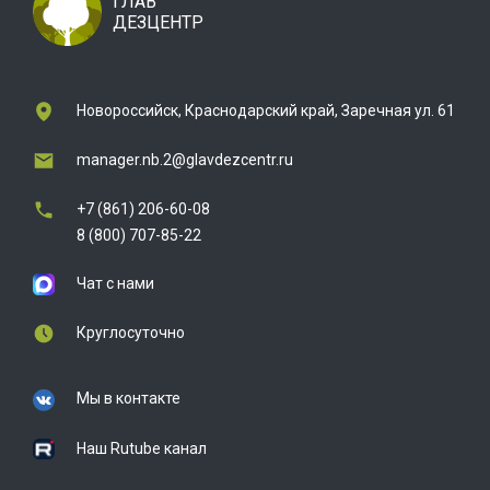
ГЛАВ
ДЕЗЦЕНТР
Новороссийск, Краснодарский край, Заречная ул. 61
manager.nb.2@glavdezcentr.ru
+7 (861) 206-60-08
8 (800) 707-85-22
Чат с нами
Круглосуточно
Мы в контакте
Наш Rutube канал