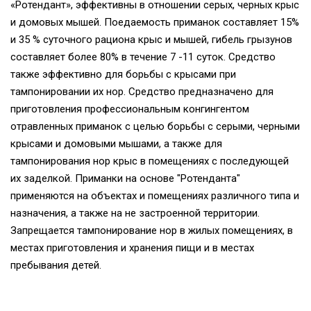
«Ротендант», эффективны в отношении серых, черных крыс
и домовых мышей. Поедаемость приманок составляет 15%
и 35 % суточного рациона крыс и мышей, гибель грызунов
составляет более 80% в течение 7 -11 суток. Средство
также эффективно для борьбы с крысами при
тампонировании их нор. Средство предназначено для
приготовления профессиональным конгингентом
отравленных приманок с целью борьбы с серыми, черными
крысами и домовыми мышами, а также для
тампонирования нор крыс в помещениях с последующей
их заделкой. Приманки на основе "Ротенданта"
применяются на объектах и помещениях различного типа и
назначения, а также на не застроенной территории.
Запрещается тампонирование нор в жилых помещениях, в
местах приготовления и хранения пищи и в местах
пребывания детей.