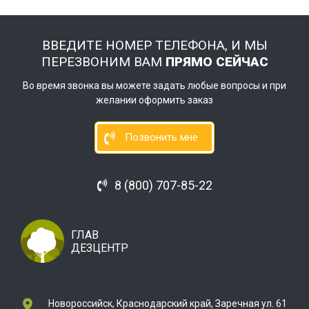
ВВЕДИТЕ НОМЕР ТЕЛЕФОНА, И МЫ
ПЕРЕЗВОНИМ ВАМ
ПРЯМО СЕЙЧАС
Во время звонка вы можете задать любые вопросы и при
желании оформить заказ
Позвонить мне
8 (800) 707-85-22
ГЛАВ
ДЕЗЦЕНТР
Новороссийск, Краснодарский край, Заречная ул. 61