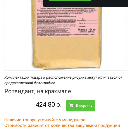
Комплектация товара и расположение рисунка могут отличаться от
представленной фотографии
Ротендант, на крахмале
424.80 р.
В корзину
Наличие товара уточняйте у менеджера
Стоимость зависит от количества закупемой продукции