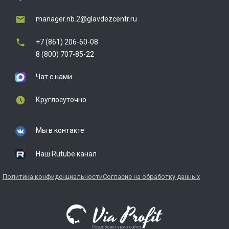
manager.nb.2@glavdezcentr.ru
+7 (861) 206-60-08
8 (800) 707-85-22
Чат с нами
Круглосуточно
Мы в контакте
Наш Rutube канал
Политика конфиденциальности
Согласие на обработку данных