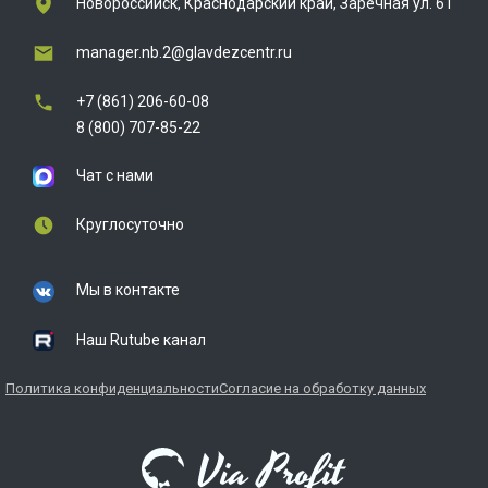
Новороссийск, Краснодарский край, Заречная ул. 61
manager.nb.2@glavdezcentr.ru
+7 (861) 206-60-08
8 (800) 707-85-22
Чат с нами
Круглосуточно
Мы в контакте
Наш Rutube канал
Политика конфиденциальности
Согласие на обработку данных