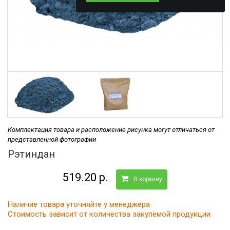
Комплектация товара и расположение рисунка могут отличаться от
представленной фотографии
Рэтиндан
519.20 р.
В корзину
Наличие товара уточняйте у менеджера
Стоимость зависит от количества закупемой продукции