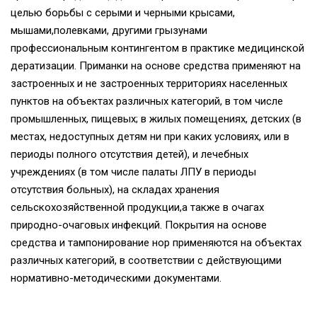
целью борьбы с серыми и черными крысами,
мышами,полевками, другими грызунами
профессиональным контингентом в практике медицинской
дератизации. Приманки на основе средства применяют на
застроенных и не застроенных территориях населенных
пунктов на объектах различных категорий, в том числе
промышленных, пищевых; в жилых помещениях, детских (в
местах, недоступных детям ни при каких условиях, или в
периоды полного отсутствия детей), и лечебных
учреждениях (в том числе палаты ЛПУ в периоды
отсутствия больных), на складах хранения
сельскохозяйственной продукции,а также в очагах
природно-очаговых инфекций. Покрытия на основе
средства и тампонирование нор применяются на объектах
различных категорий, в соответствии с действующими
нормативно-методическими документами.