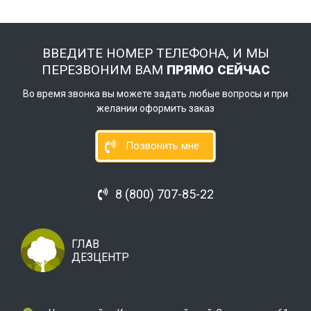
ВВЕДИТЕ НОМЕР ТЕЛЕФОНА, И МЫ
ПЕРЕЗВОНИМ ВАМ
ПРЯМО СЕЙЧАС
Во время звонка вы можете задать любые вопросы и при
желании оформить заказ
Позвонить мне
8 (800) 707-85-22
ГЛАВ
ДЕЗЦЕНТР