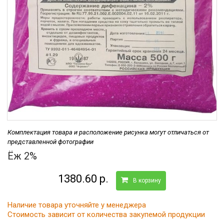
Комплектация товара и расположение рисунка могут отличаться от
представленной фотографии
Ёж 2%
1380.60 р.
В корзину
Наличие товара уточняйте у менеджера
Стоимость зависит от количества закупемой продукции