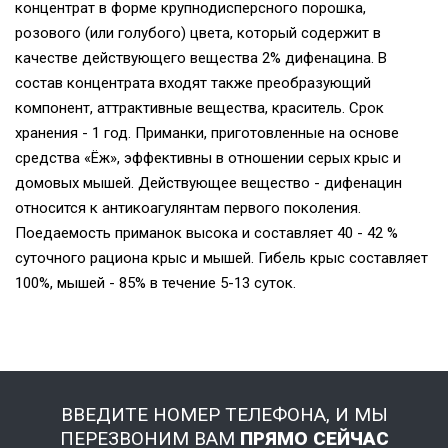
концентрат в форме крупнодисперсного порошка,
розового (или голубого) цвета, который содержит в
качестве действующего вещества 2% дифенацина. В
состав концентрата входят также преобразующий
компонент, аттрактивные вещества, краситель. Срок
хранения - 1 год. Приманки, приготовленные на основе
средства «Ёж», эффективны в отношении серых крыс и
домовых мышей. Действующее вещество - дифенацин
относится к антикоагулянтам первого поколения.
Поедаемость приманок высока и составляет 40 - 42 %
суточного рациона крыс и мышей. Гибель крыс составляет
100%, мышей - 85% в течение 5-13 суток.
ВВЕДИТЕ НОМЕР ТЕЛЕФОНА, И МЫ
ПЕРЕЗВОНИМ ВАМ
ПРЯМО СЕЙЧАС