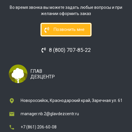
Во время звонка вы можете задать любые вопросы и при
желании оформить заказ
Позвонить мне
8 (800) 707-85-22
ГЛАВ
ДЕЗЦЕНТР
Новороссийск, Краснодарский край, Заречная ул. 61
manager.nb.2@glavdezcentr.ru
+7 (861) 206-60-08