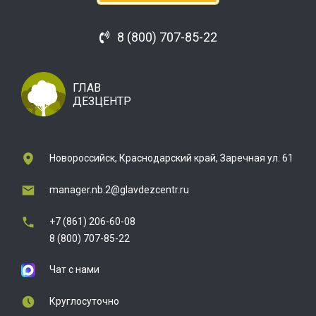
8 (800) 707-85-22
ГЛАВ
ДЕЗЦЕНТР
Новороссийск, Краснодарский край, Заречная ул. 61
manager.nb.2@glavdezcentr.ru
+7 (861) 206-60-08
8 (800) 707-85-22
Чат с нами
Круглосуточно