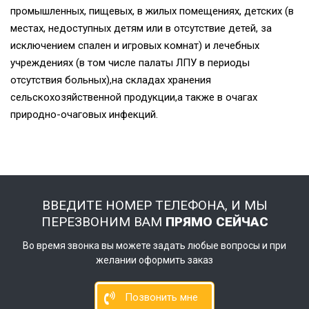
промышленных, пищевых, в жилых помещениях, детских (в
местах, недоступных детям или в отсутствие детей, за
исключением спален и игровых комнат) и лечебных
учреждениях (в том числе палаты ЛПУ в периоды
отсутствия больных),на складах хранения
сельскохозяйственной продукции,а также в очагах
природно-очаговых инфекций.
ВВЕДИТЕ НОМЕР ТЕЛЕФОНА, И МЫ
ПЕРЕЗВОНИМ ВАМ
ПРЯМО СЕЙЧАС
Во время звонка вы можете задать любые вопросы и при
желании оформить заказ
Позвонить мне