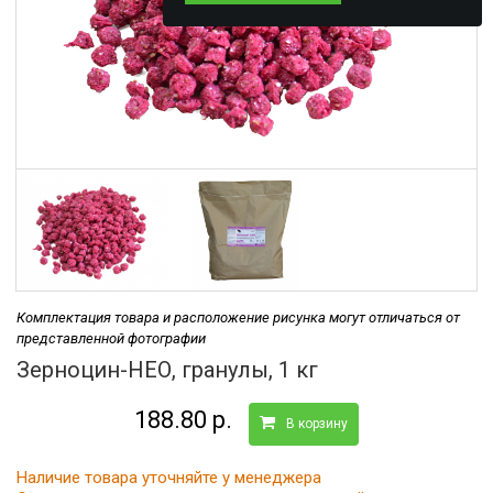
Комплектация товара и расположение рисунка могут отличаться от
представленной фотографии
Зерноцин-НЕО, гранулы, 1 кг
188.80 р.
В корзину
Наличие товара уточняйте у менеджера