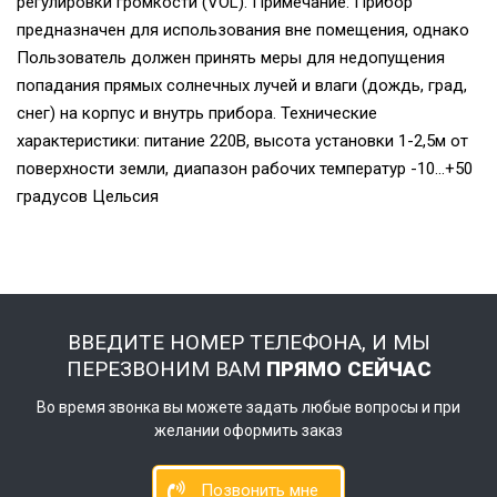
регулировки громкости (VOL). Примечание: Прибор
предназначен для использования вне помещения, однако
Пользователь должен принять меры для недопущения
попадания прямых солнечных лучей и влаги (дождь, град,
снег) на корпус и внутрь прибора. Технические
характеристики: питание 220В, высота установки 1-2,5м от
поверхности земли, диапазон рабочих температур -10...+50
градусов Цельсия
ВВЕДИТЕ НОМЕР ТЕЛЕФОНА, И МЫ
ПЕРЕЗВОНИМ ВАМ
ПРЯМО СЕЙЧАС
Во время звонка вы можете задать любые вопросы и при
желании оформить заказ
Позвонить мне