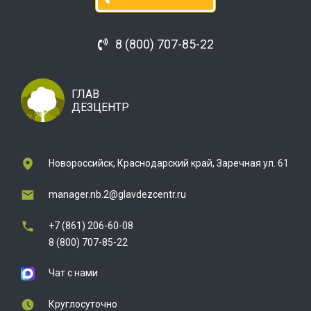
8 (800) 707-85-22
ГЛАВ
ДЕЗЦЕНТР
Новороссийск, Краснодарский край, Заречная ул. 61
manager.nb.2@glavdezcentr.ru
+7 (861) 206-60-08
8 (800) 707-85-22
Чат с нами
Круглосуточно