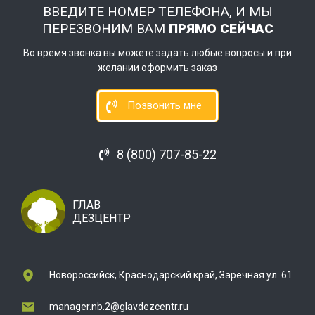
ВВЕДИТЕ НОМЕР ТЕЛЕФОНА, И МЫ
ПЕРЕЗВОНИМ ВАМ
ПРЯМО СЕЙЧАС
Во время звонка вы можете задать любые вопросы и при
желании оформить заказ
Позвонить мне
8 (800) 707-85-22
ГЛАВ
ДЕЗЦЕНТР
Новороссийск, Краснодарский край, Заречная ул. 61
manager.nb.2@glavdezcentr.ru