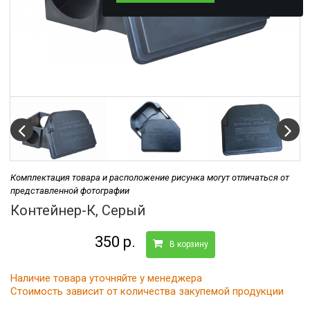
Комплектация товара и расположение рисунка могут отличаться от
представленной фотографии
Контейнер-К, Серый
350 р.
В корзину
Наличие товара уточняйте у менеджера
Стоимость зависит от количества закупемой продукции