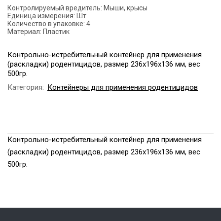
Контролируемый вредитель:
Мыши, крысы
Единица измерения:
Шт
Количество в упаковке:
4
Материал:
Пластик
Контрольно-истребительный контейнер для применения
(раскладки) родентицидов, размер 236х196х136 мм, вес
500гр.
Категория:
Контейнеры для применения родентицидов
Контрольно-истребительный контейнер для применения
(раскладки) родентицидов, размер 236х196х136 мм, вес
500гр.