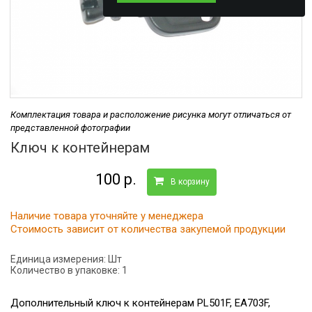
Комплектация товара и расположение рисунка могут отличаться от
представленной фотографии
Ключ к контейнерам
100 р.
В корзину
Наличие товара уточняйте у менеджера
Стоимость зависит от количества закупемой продукции
Единица измерения:
Шт
Количество в упаковке:
1
Дополнительный ключ к контейнерам PL501F, EA703F,