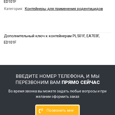
ED101F
Категория:
Контейнеры для применения родентицидов
Дополнительный ключ к контейнерам PL501F, EA703F,
ED101F
ВВЕДИТЕ НОМЕР ТЕЛЕФОНА, И МЫ
ПЕРЕЗВОНИМ ВАМ
ПРЯМО СЕЙЧАС
Во время звонка вы можете задать любые вопросы и при
желании оформить заказ
Позвонить мне