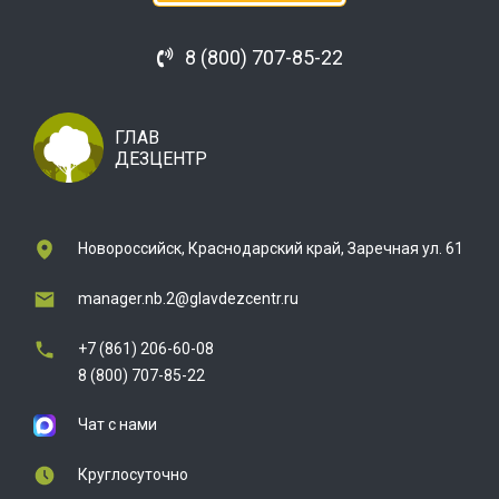
8 (800) 707-85-22
ГЛАВ
ДЕЗЦЕНТР
Новороссийск, Краснодарский край, Заречная ул. 61
manager.nb.2@glavdezcentr.ru
+7 (861) 206-60-08
8 (800) 707-85-22
Чат с нами
Круглосуточно