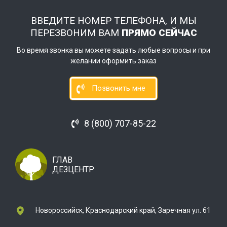
ВВЕДИТЕ НОМЕР ТЕЛЕФОНА, И МЫ
ПЕРЕЗВОНИМ ВАМ
ПРЯМО СЕЙЧАС
Во время звонка вы можете задать любые вопросы и при
желании оформить заказ
Позвонить мне
8 (800) 707-85-22
ГЛАВ
ДЕЗЦЕНТР
Новороссийск, Краснодарский край, Заречная ул. 61