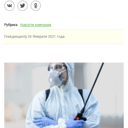
Рубрика:
Новости компании
Главдезцентр
26 Февраля 2021 года