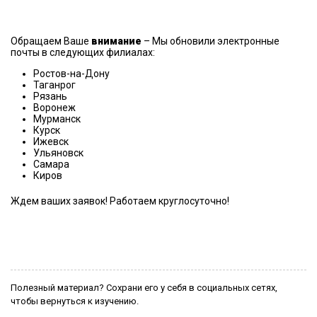
Обращаем Ваше
внимание
– Мы обновили электронные
почты в следующих филиалах:
Ростов-на-Дону
Таганрог
Рязань
Воронеж
Мурманск
Курск
Ижевск
Ульяновск
Самара
Киров
Ждем ваших заявок! Работаем круглосуточно!
Полезный материал? Сохрани его у себя в социальных сетях,
чтобы вернуться к изучению.