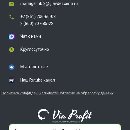
manager.nb.2@glavdezcentr.ru
+7 (861) 206-60-08
8 (800) 707-85-22
Чат с нами
Круглосуточно
Мы в контакте
Наш Rutube канал
Политика конфиденциальности
Согласие на обработку данных