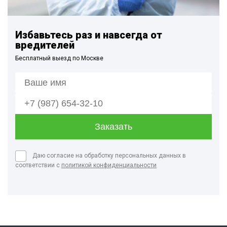
Избавьтесь раз и навсегда от
вредителей
Бесплатный выезд по Москве
Даю согласие на обработку персональных данных в
соответствии с
политикой конфиденциальности