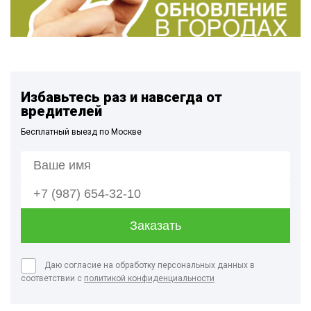
Избавьтесь раз и навсегда от
вредителей
Бесплатный выезд по Москве
Даю согласие на обработку персональных данных в
соответствии с
политикой конфиденциальности