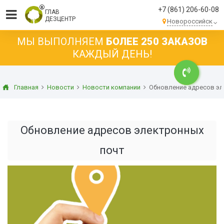
+7 (861) 206-60-08
ГЛАВ
ДЕЗЦЕНТР
Новороссийск
МЫ ВЫПОЛНЯЕМ
БОЛЕЕ 250 ЗАКАЗОВ
КАЖДЫЙ ДЕНЬ!
Главная
Новости
Новости компании
Обновление адресов эл
Обновление адресов электронных
почт