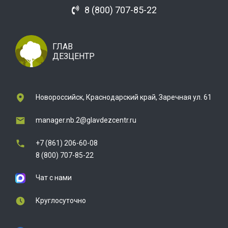
8 (800) 707-85-22
ГЛАВ
ДЕЗЦЕНТР
Новороссийск, Краснодарский край, Заречная ул. 61
manager.nb.2@glavdezcentr.ru
+7 (861) 206-60-08
8 (800) 707-85-22
Чат с нами
Круглосуточно