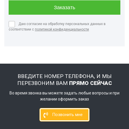
Даю согласие на обработку персональных данных в
соответствии с
политикой конфиденциальности
ВВЕДИТЕ НОМЕР ТЕЛЕФОНА, И МЫ
ПЕРЕЗВОНИМ ВАМ
ПРЯМО СЕЙЧАС
Во время звонка вы можете задать любые вопросы и при
желании оформить заказ
Позвонить мне