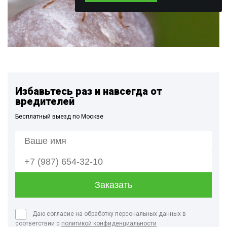
Избавьтесь раз и навсегда от
вредителей
Бесплатный выезд по Москве
Даю согласие на обработку персональных данных в
соответствии с
политикой конфиденциальности