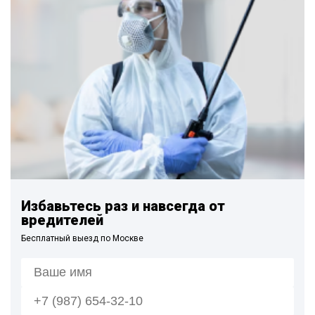
Избавьтесь раз и навсегда от
вредителей
Бесплатный выезд по Москве