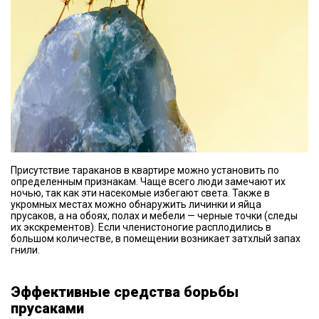
Присутствие тараканов в квартире можно установить по
определенным признакам. Чаще всего люди замечают их
ночью, так как эти насекомые избегают света. Также в
укромных местах можно обнаружить личинки и яйца
прусаков, а на обоях, полах и мебели — черные точки (следы
их экскрементов). Если членистоногие расплодились в
большом количестве, в помещении возникает затхлый запах
гнили.
Эффективные средства борьбы
прусаками