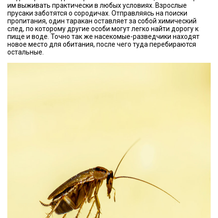
им выживать практически в любых условиях. Взрослые
прусаки заботятся о сородичах. Отправляясь на поиски
пропитания, один таракан оставляет за собой химический
след, по которому другие особи могут легко найти дорогу к
пище и воде. Точно так же насекомые-разведчики находят
новое место для обитания, после чего туда перебираются
остальные.