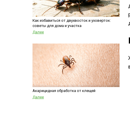
Как избавиться от двухвосток и уховерток:
советы для дома и участка
Далее
Акарицидная обработка от клещей
Далее