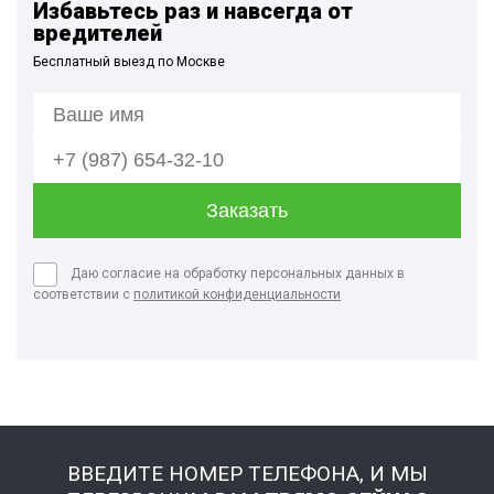
Избавьтесь раз и навсегда от
вредителей
Бесплатный выезд по Москве
Даю согласие на обработку персональных данных в
соответствии с
политикой конфиденциальности
ВВЕДИТЕ НОМЕР ТЕЛЕФОНА, И МЫ