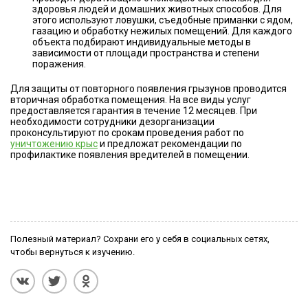
здоровья людей и домашних животных способов. Для
этого используют ловушки, съедобные приманки с ядом,
газацию и обработку нежилых помещений. Для каждого
объекта подбирают индивидуальные методы в
зависимости от площади пространства и степени
поражения.
Для защиты от повторного появления грызунов проводится
вторичная обработка помещения. На все виды услуг
предоставляется гарантия в течение 12 месяцев. При
необходимости сотрудники дезорганизации
проконсультируют по срокам проведения работ по
уничтожению крыс
и предложат рекомендации по
профилактике появления вредителей в помещении.
Полезный материал? Сохрани его у себя в социальных сетях,
чтобы вернуться к изучению.