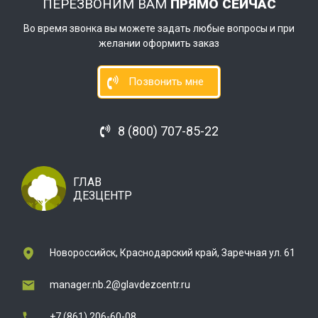
ПЕРЕЗВОНИМ ВАМ
ПРЯМО СЕЙЧАС
Во время звонка вы можете задать любые вопросы и при
желании оформить заказ
Позвонить мне
8 (800) 707-85-22
ГЛАВ
ДЕЗЦЕНТР
Новороссийск, Краснодарский край, Заречная ул. 61
manager.nb.2@glavdezcentr.ru
+7 (861) 206-60-08