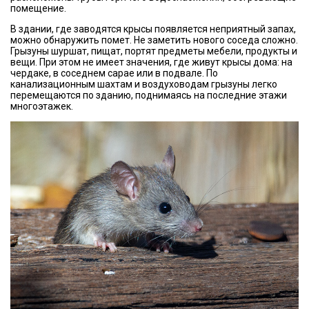
помещение.
В здании, где заводятся крысы появляется неприятный запах,
можно обнаружить помет. Не заметить нового соседа сложно.
Грызуны шуршат, пищат, портят предметы мебели, продукты и
вещи. При этом не имеет значения, где живут крысы дома: на
чердаке, в соседнем сарае или в подвале. По
канализационным шахтам и воздуховодам грызуны легко
перемещаются по зданию, поднимаясь на последние этажи
многоэтажек.