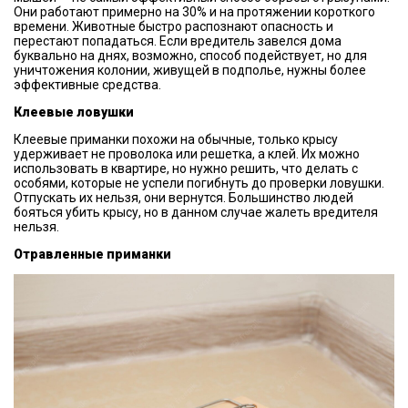
Они работают примерно на 30% и на протяжении короткого
времени. Животные быстро распознают опасность и
перестают попадаться. Если вредитель завелся дома
буквально на днях, возможно, способ подействует, но для
уничтожения колонии, живущей в подполье, нужны более
эффективные средства.
Клеевые ловушки
Клеевые приманки похожи на обычные, только крысу
удерживает не проволока или решетка, а клей. Их можно
использовать в квартире, но нужно решить, что делать с
особями, которые не успели погибнуть до проверки ловушки.
Отпускать их нельзя, они вернутся. Большинство людей
бояться убить крысу, но в данном случае жалеть вредителя
нельзя.
Отравленные приманки