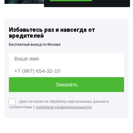
Избавьтесь раз и навсегда от
вредителей
Бесплатный выезд по Москве
Даю согласие на обработку персональных данных в
соответствии с
политикой конфиденциальности