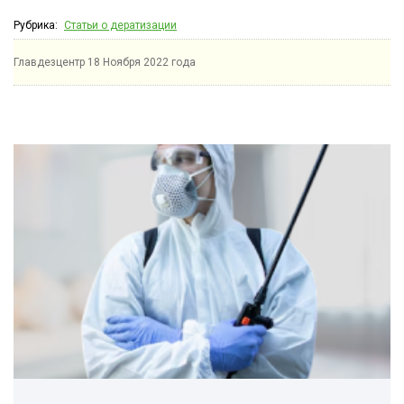
Рубрика:
Статьи о дератизации
Главдезцентр
18 Ноября 2022 года