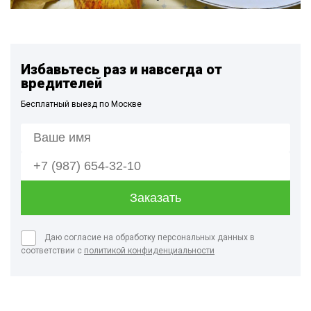
Избавьтесь раз и навсегда от
вредителей
Бесплатный выезд по Москве
Даю согласие на обработку персональных данных в
соответствии с
политикой конфиденциальности