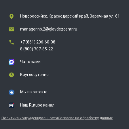
Новороссийск, Краснодарский край, Заречная ул. 61
manager.nb.2@glavdezcentr.ru
+7 (861) 206-60-08
8 (800) 707-85-22
Чат с нами
Круглосуточно
Мы в контакте
Наш Rutube канал
Политика конфиденциальности
Согласие на обработку данных