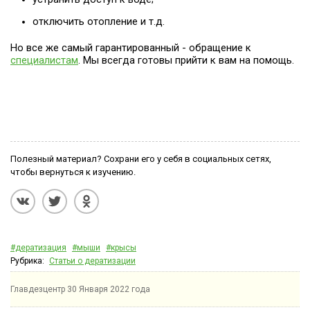
отключить отопление и т.д.
Но все же самый гарантированный - обращение к
специалистам
. Мы всегда готовы прийти к вам на помощь.
Полезный материал? Сохрани его у себя в социальных сетях,
чтобы вернуться к изучению.
#дератизация
#мыши
#крысы
Рубрика:
Статьи о дератизации
Главдезцентр
30 Января 2022 года