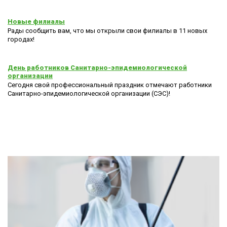
Новые филиалы
Рады сообщить вам, что мы открыли свои филиалы в 11 новых
городах!
День работников Санитарно-эпидемиологической
организации
Сегодня свой профессиональный праздник отмечают работники
Санитарно-эпидемиологической организации (СЭС)!