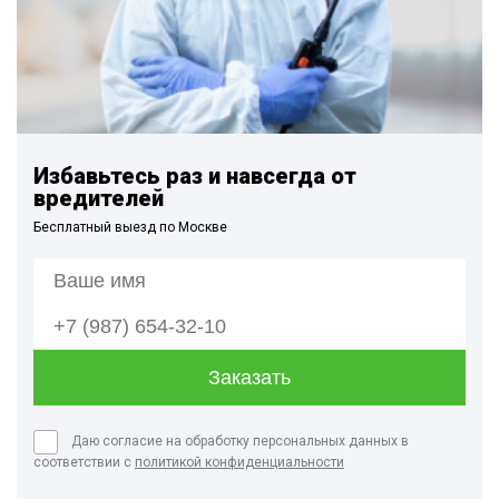
Избавьтесь раз и навсегда от
вредителей
Бесплатный выезд по Москве
Даю согласие на обработку персональных данных в
соответствии с
политикой конфиденциальности