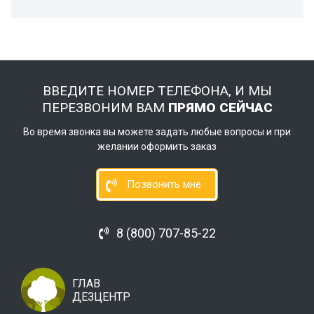
ВВЕДИТЕ НОМЕР ТЕЛЕФОНА, И МЫ
ПЕРЕЗВОНИМ ВАМ
ПРЯМО СЕЙЧАС
Во время звонка вы можете задать любые вопросы и при
желании оформить заказ
Позвонить мне
8 (800) 707-85-22
ГЛАВ
ДЕЗЦЕНТР