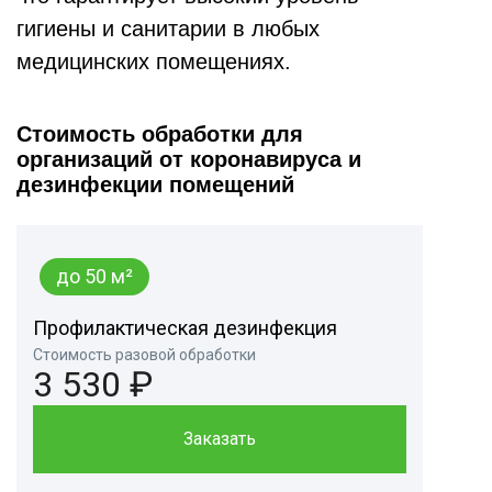
гигиены и санитарии в любых
медицинских помещениях.
Стоимость обработки для
организаций от коронавируса и
дезинфекции помещений
до 50 м²
Профилактическая дезинфекция
Стоимость разовой обработки
3 530 ₽
Заказать