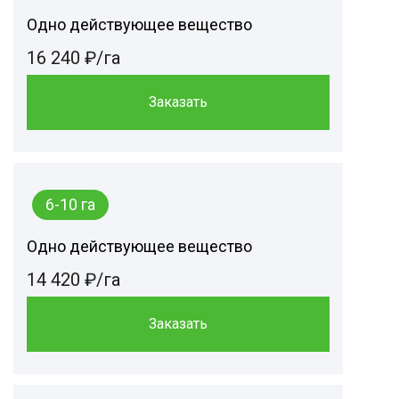
Одно действующее вещество
16 240 ₽/га
Заказать
6-10 га
Одно действующее вещество
14 420 ₽/га
Заказать