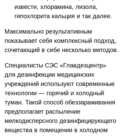
извести, хлорамина, лизола,
гипохлорита кальция и так далее.
Максимально результативным
показывает себя комплексный подход,
сочетающий в себе несколько методов.
Специалисты СЭС «Главдезцентр»
для дезинфекции медицинских
учреждений используют современные
технологии — горячий и холодный
туман. Такой способ обеззараживания
предполагает распыление
мелкодисперсного дезинфицирующего
вещества в помещении в холодном