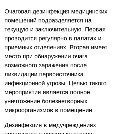
Очаговая дезинфекция медицинских
помещений подразделяется на
текущую и заключительную. Первая
проводится регулярно в палатах и
приемных отделениях. Вторая имеет
место при обнаружении очага
возможного заражения после
ликвидации первоисточника
инфекционной угрозы. Целью такого
мероприятия является полное
уничтожение болезнетворных
микроорганизмов в помещении.
Дезинфекция в медучреждениях