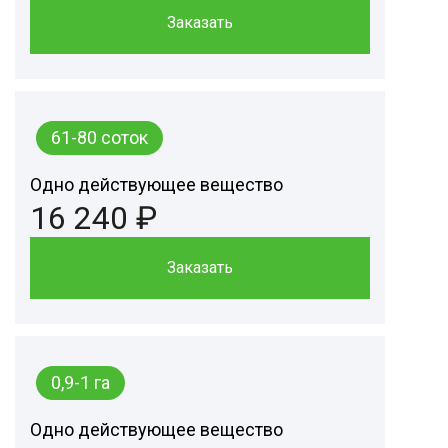
Заказать
61-80 соток
Одно действующее вещество
16 240 ₽
Заказать
0,9-1 га
Одно действующее вещество