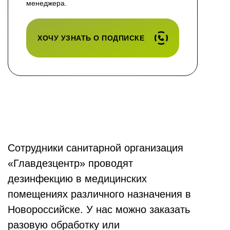
менеджера.
ХОЧУ УЗНАТЬ О ПОДПИСКЕ
Сотрудники санитарной организация
«Главдезцентр» проводят
дезинфекцию в медицинских
помещениях различного назначения в
Новороссийске. У нас можно заказать
разовую обработку или