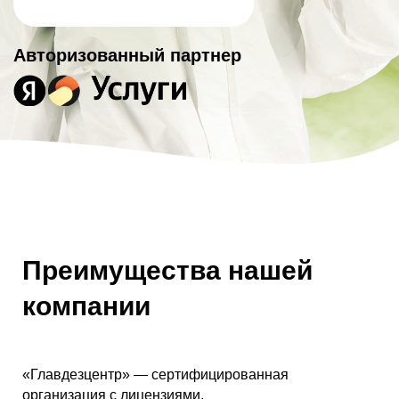
Авторизованный партнер
Преимущества нашей
компании
«Главдезцентр» — сертифицированная
организация с лицензиями.