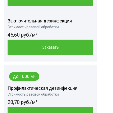
Заключительная дезинфекция
Стоимость разовой обработки
45,60 руб./м²
Заказать
до 1000 м²
Профилактическая дезинфекция
Стоимость разовой обработки
20,70 руб./м²