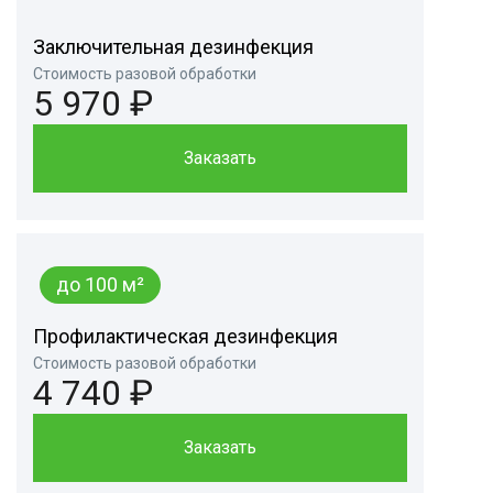
Заключительная дезинфекция
Стоимость разовой обработки
5 970 ₽
Заказать
до 100 м²
Профилактическая дезинфекция
Стоимость разовой обработки
4 740 ₽
Заказать