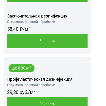
Заключительная дезинфекция
Стоимость разовой обработки
58,40 ₽/м²
Заказать
до 600 м²
Профилактическая дезинфекция
Стоимость разовой обработки
29,20 руб./м²
Заказать