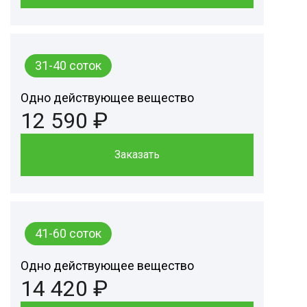
31-40 соток
Одно действующее вещество
12 590 ₽
Заказать
41-60 соток
Одно действующее вещество
14 420 ₽