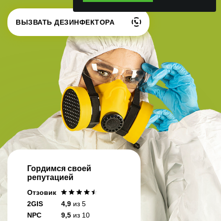
ВЫЗВАТЬ ДЕЗИНФЕКТОРА
Гордимся своей
репутацией
Отзовик
2GIS
4,9
из 5
NPC
9,5
из 10