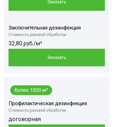
Заказать
Заключительная дезинфекция
Стоимость разовой обработки
32,80 руб./м²
Заказать
более 1000 м²
Профилактическая дезинфекция
Стоимость разовой обработки
договорная