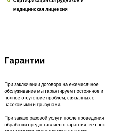
Сертификация сотрудников и
медицинская лицензия
Гарантии
При заключении договора на ежемесячное
обслуживание мы гарантируем постоянное и
полное отсутствие проблем, связанных с
насекомыми и грызунами.
При заказе разовой услуги после проведения
обработки предоставляется гарантия, ее срок