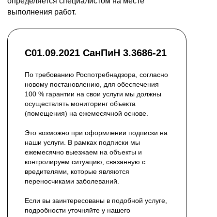
определяется специалистом на месте
выполнения работ.
С01.09.2021 СанПиН 3.3686-21
По требованию Роспотребнадзора, согласно
новому постановлению, для обеспечения
100 % гарантии на свои услуги мы должны
осуществлять мониторинг объекта
(помещения) на ежемесячной основе.
Это возможно при оформлении подписки на
наши услуги. В рамках подписки мы
ежемесячно выезжаем на объекты и
контролируем ситуацию, связанную с
вредителями, которые являются
переносчиками заболеваний.
Если вы заинтересованы в подобной услуге,
подробности уточняйте у нашего