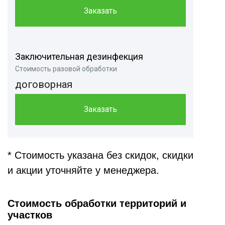
Заказать
Заключительная дезинфекция
Стоимость разовой обработки
договорная
Заказать
* Стоимость указана без скидок, скидки
и акции уточняйте у менеджера.
Стоимость обработки территорий и
участков