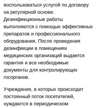
воспользоваться услугой по договору
на регулярной основе.
Дезинфекционные работы
выполняются с помощью эффективных
препаратов и профессионального
оборудования. После проведения
дезинфекции в помещениях
медицинских организаций выдается
гарантия и все необходимые
документы для контролирующих
госорганов.
Учреждения, в которых происходит
постоянный поток посетителей,
нуждаются в периодическом