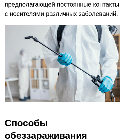
предполагающей постоянные контакты
с носителями различных заболеваний.
Способы
обеззараживания