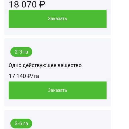
18 070 ₽
Заказать
2-3 га
Одно действующее вещество
17 140 ₽/га
Заказать
3-6 га