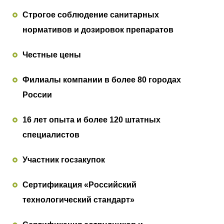
Строгое соблюдение санитарных
нормативов и дозировок препаратов
Честные цены
Филиалы компании в более 80 городах
России
16 лет опыта и более 120 штатных
специалистов
Участник госзакупок
Сертификация «Российский
технологический стандарт»