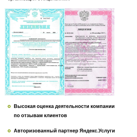
Высокая оценка деятельности компании
по отзывам клиентов
Авторизованный партнер Яндекс.Услуги