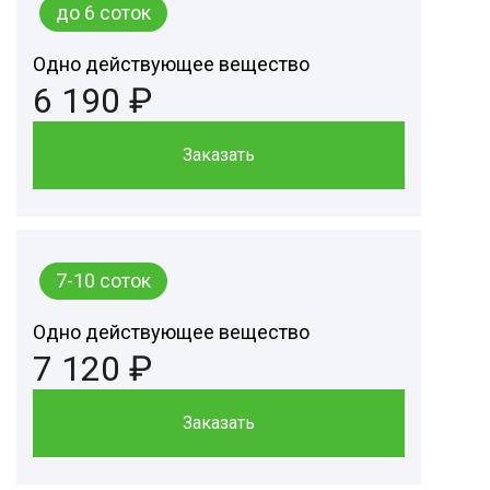
до 6 соток
Одно действующее вещество
6 190 ₽
Заказать
7-10 соток
Одно действующее вещество
7 120 ₽
Заказать