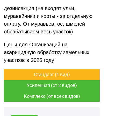
дезинсекция (не входят ульи,
муравейники и кроты - за отдельную
оплату. От муравьев, ос, шмелей
обрабатываем весь участок)
Цены для Организаций на
акарицидную обработку земельных
участков в 2025 году
Стандарт (1 вид)
Усиленная (от 2 видов)
Комплекс (от всех видов)