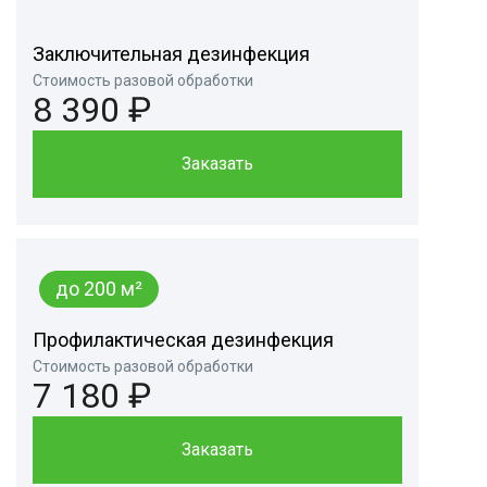
Заключительная дезинфекция
Стоимость разовой обработки
8 390 ₽
Заказать
до 200 м²
Профилактическая дезинфекция
Стоимость разовой обработки
7 180 ₽
Заказать