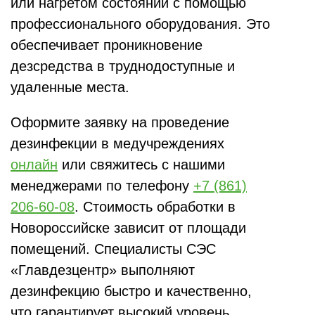
или нагретом состоянии с помощью
профессионального оборудования. Это
обеспечивает проникновение
дезсредства в труднодоступные и
удаленные места.
Оформите заявку на проведение
дезинфекции в медучреждениях
онлайн
или свяжитесь с нашими
менеджерами по телефону
+7 (861)
206-60-08
. Стоимость обработки в
Новороссийске зависит от площади
помещений. Специалисты СЭС
«Главдезцентр» выполняют
дезинфекцию быстро и качественно,
что гарантирует высокий уровень