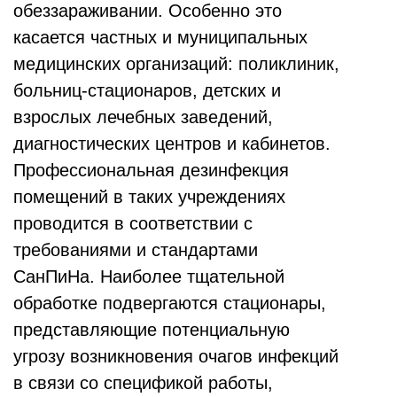
обеззараживании. Особенно это
касается частных и муниципальных
медицинских организаций: поликлиник,
больниц-стационаров, детских и
взрослых лечебных заведений,
диагностических центров и кабинетов.
Профессиональная дезинфекция
помещений в таких учреждениях
проводится в соответствии с
требованиями и стандартами
СанПиНа. Наиболее тщательной
обработке подвергаются стационары,
представляющие потенциальную
угрозу возникновения очагов инфекций
в связи со спецификой работы,