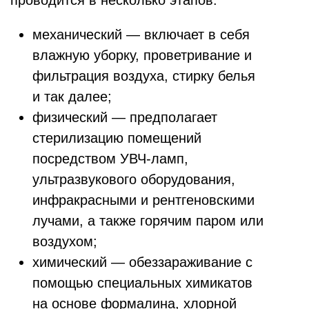
проводится в несколько этапов:
механический — включает в себя
влажную уборку, проветривание и
фильтрация воздуха, стирку белья
и так далее;
физический — предполагает
стерилизацию помещений
посредством УВЧ-ламп,
ультразвукового оборудования,
инфракрасными и рентгеновскими
лучами, а также горячим паром или
воздухом;
химический — обеззараживание с
помощью специальных химикатов
на основе формалина, хлорной