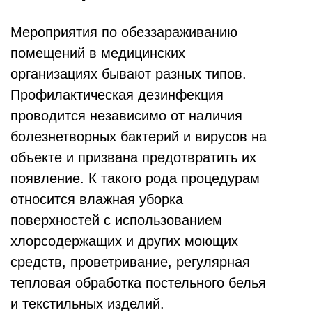
Мероприятия по обеззараживанию
помещений в медицинских
организациях бывают разных типов.
Профилактическая дезинфекция
проводится независимо от наличия
болезнетворных бактерий и вирусов на
объекте и призвана предотвратить их
появление. К такого рода процедурам
относится влажная уборка
поверхностей с использованием
хлорсодержащих и других моющих
средств, проветривание, регулярная
тепловая обработка постельного белья
и текстильных изделий.