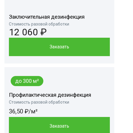
Заключительная дезинфекция
Стоимость разовой обработки
12 060 ₽
Заказать
до 300 м²
Профилактическая дезинфекция
Стоимость разовой обработки
36,50 ₽/м²
Заказать