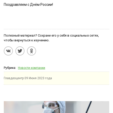
Поздравляем с Днём России!
Полезный материал? Сохрани его у себя в социальных сетях,
чтобы вернуться к изучению.
Рубрика:
Новости компании
Главдезцентр
09 Июня 2023 года