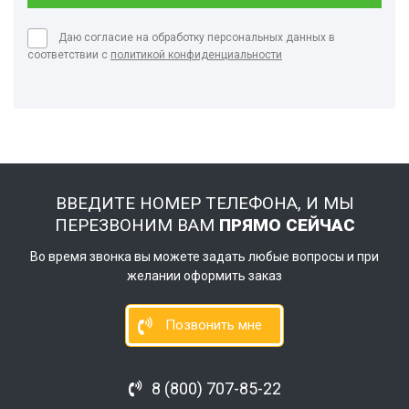
Даю согласие на обработку персональных данных в
соответствии с
политикой конфиденциальности
ВВЕДИТЕ НОМЕР ТЕЛЕФОНА, И МЫ
ПЕРЕЗВОНИМ ВАМ
ПРЯМО СЕЙЧАС
Во время звонка вы можете задать любые вопросы и при
желании оформить заказ
Позвонить мне
8 (800) 707-85-22