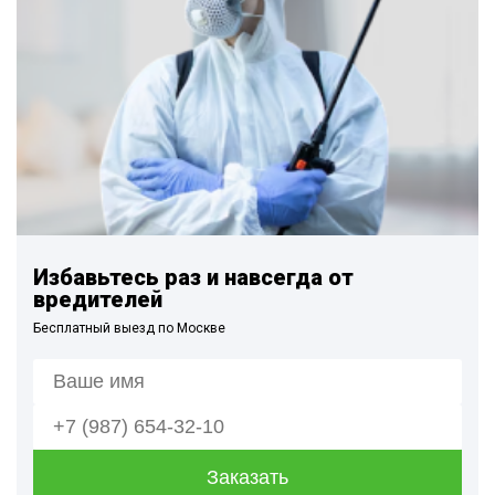
Избавьтесь раз и навсегда от
вредителей
Бесплатный выезд по Москве