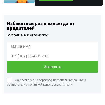
Избавьтесь раз и навсегда от
вредителей
Бесплатный выезд по Москве
Даю согласие на обработку персональных данных в
соответствии с
политикой конфиденциальности