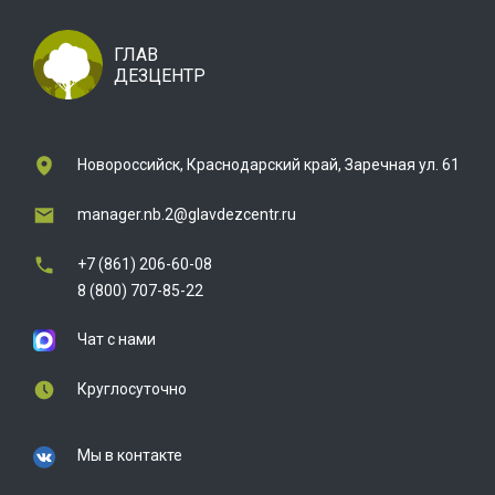
ГЛАВ
ДЕЗЦЕНТР
Новороссийск, Краснодарский край, Заречная ул. 61
manager.nb.2@glavdezcentr.ru
+7 (861) 206-60-08
8 (800) 707-85-22
Чат с нами
Круглосуточно
Мы в контакте